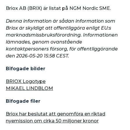
Briox AB (BRIX) är listat på NGM Nordic SME.
Denna information är sådan information som
Briox är skyldigt att offentliggöra enligt EU:s
marknadsmissbruksförordning. Informationen
lämnades, genom ovanstående
kontaktpersoners försorg, för offentliggörande
den 2026-05-20 15:58 CEST.
Bifogade bilder
BRIOX Logotype
MIKAEL LINDBLOM
Bifogade filer
Briox har beslutat att genomföra en riktad
nyemission om cirka 50 miljoner kronor