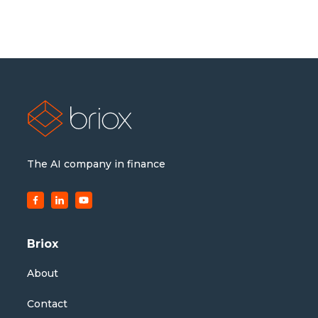
The AI company in finance
Briox
About
Contact