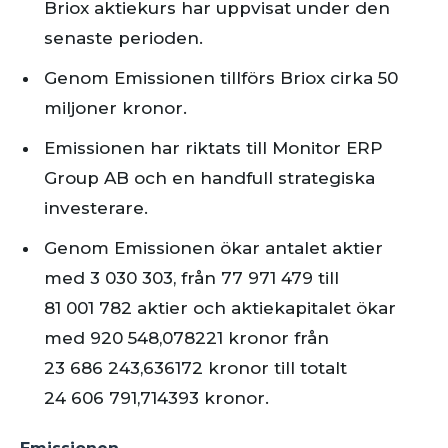
Briox aktiekurs har uppvisat under den
senaste perioden.
Genom Emissionen tillförs Briox cirka 50
miljoner kronor.
Emissionen har riktats till Monitor ERP
Group AB och en handfull strategiska
investerare.
Genom Emissionen ökar antalet aktier
med 3 030 303, från 77 971 479 till
81 001 782 aktier och aktiekapitalet ökar
med 920 548,078221 kronor från
23 686 243,636172 kronor till totalt
24 606 791,714393 kronor.