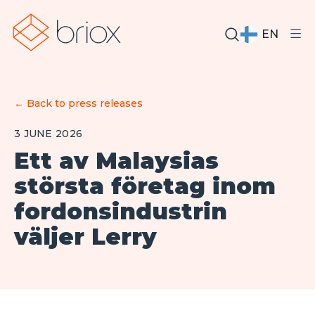
EN
←
Back to press releases
3 JUNE 2026
Ett av Malaysias
största företag inom
fordonsindustrin
väljer Lerry