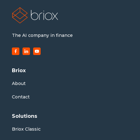
The AI company in finance
Briox
About
Contact
Solutions
Briox Classic