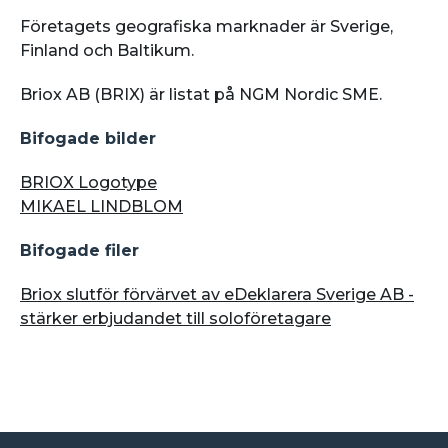
Företagets geografiska marknader är Sverige,
Finland och Baltikum.
Briox AB (BRIX) är listat på NGM Nordic SME.
Bifogade bilder
BRIOX Logotype
MIKAEL LINDBLOM
Bifogade filer
Briox slutför förvärvet av eDeklarera Sverige AB -
stärker erbjudandet till soloföretagare