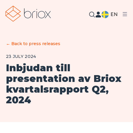
EN
←
Back to press releases
23 JULY 2024
Inbjudan till
presentation av Briox
kvartalsrapport Q2,
2024