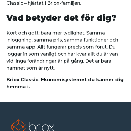
Classic – hjärtat i Briox-familjen.
Vad betyder det för dig?
Kort och gott: bara mer tydlighet. Samma
inloggning, samma pris, samma funktioner och
samma app. Allt fungerar precis som förut. Du
loggar in som vanligt och har kvar allt du är van
vid. Inga förändringar är på gång. Det är bara
namnet som är nytt.
Briox Classic. Ekonomisystemet du känner dig
hemma i.