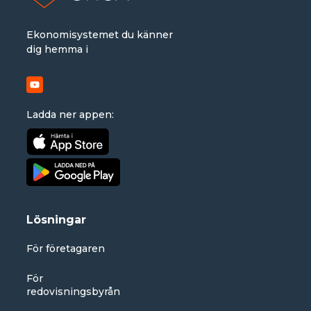
Ekonomisystemet du känner
dig hemma i
Ladda ner appen:
Lösningar
För företagaren
För
redovisningsbyrån