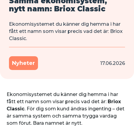
Samma ekonomisystem,
nytt namn: Briox Classic
Ekonomisystemet du känner dig hemma i har
fått ett namn som visar precis vad det är: Briox
Classic.
Nyheter
17.06.2026
Ekonomisystemet du känner dig hemma i har
fått ett namn som visar precis vad det är:
Briox
Classic
. För dig som kund ändras ingenting – det
är samma system och samma trygga vardag
som förut. Bara namnet är nytt.