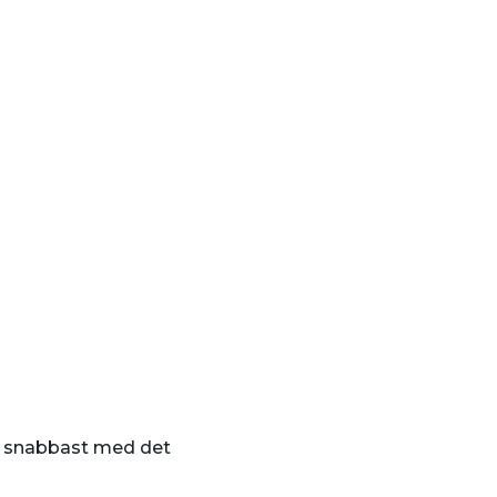
xa snabbast med det