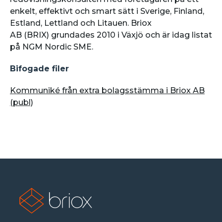
enkelt, effektivt och smart sätt i Sverige, Finland,
Estland, Lettland och Litauen. Briox
AB (BRIX) grundades 2010 i Växjö och är idag listat
på NGM Nordic SME.
Bifogade filer
Kommuniké från extra bolagsstämma i Briox AB
(publ)