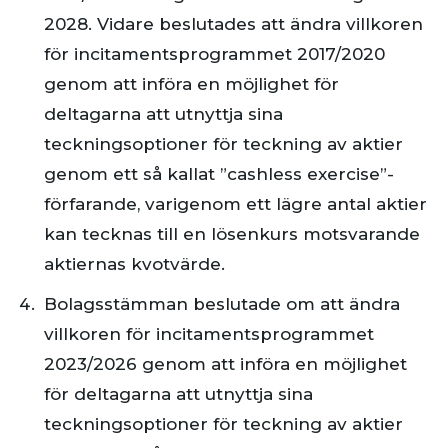
2028. Vidare beslutades att ändra villkoren
för incitamentsprogrammet 2017/2020
genom att införa en möjlighet för
deltagarna att utnyttja sina
teckningsoptioner för teckning av aktier
genom ett så kallat ”cashless exercise”-
förfarande, varigenom ett lägre antal aktier
kan tecknas till en lösenkurs motsvarande
aktiernas kvotvärde.
Bolagsstämman beslutade om att ändra
villkoren för incitamentsprogrammet
2023/2026 genom att införa en möjlighet
för deltagarna att utnyttja sina
teckningsoptioner för teckning av aktier