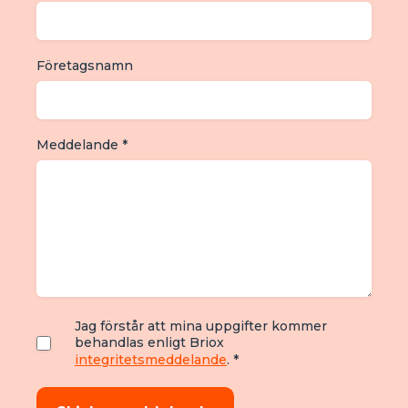
Företagsnamn
Meddelande
*
Jag förstår att mina uppgifter kommer
behandlas enligt Briox
integritetsmeddelande
.
*