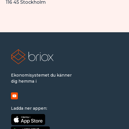
116 45 Stockholm
Ekonomisystemet du känner
dig hemma i
Ladda ner appen: