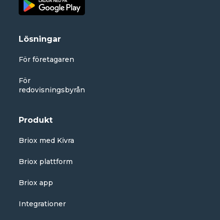
Lösningar
För företagaren
För
redovisningsbyrån
Produkt
Briox med Kivra
Briox plattform
Briox app
Integrationer