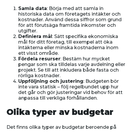
Samla data
: Börja med att samla in
historiska data om företagets intäkter och
kostnader. Använd dessa siffror som grund
för att förutsäga framtida inkomster och
utgifter.
Definiera mål
: Sätt specifika ekonomiska
mål för ditt företag, till exempel att öka
intäkterna eller minska kostnaderna inom
ett visst område.
Fördela resurser
: Bestäm hur mycket
pengar som ska tilldelas varje avdelning eller
projekt. Se till att inkludera både fasta och
rörliga kostnader.
Uppföljning och justering
: Budgeten bör
inte vara statisk – följ regelbundet upp hur
det går och gör justeringar vid behov för att
anpassa till verkliga förhållanden.
Olika typer av budgetar
Det finns olika typer av budgetar beroende på