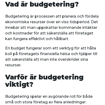
Vad är budgetering?
Budgetering är processen att planera och fördela
ekonomiska resurser över en viss tidsperiod. Det
innebär att man uppskattar kommande intäkter
och kostnader för att säkerställa att företaget
kan fungera effektivt och hållbart.
En budget fungerar som ett verktyg för att hålla
koll på företagets finansiella hälsa och hjälper till
att säkerställa att man inte överskrider sina
resurser.
Varför är budgetering
viktigt?
Budgetering spelar en avgörande roll för både
små och stora företag av flera anledningar: