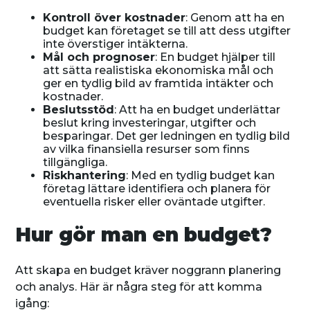
Kontroll över kostnader
: Genom att ha en
budget kan företaget se till att dess utgifter
inte överstiger intäkterna.
Mål och prognoser
: En budget hjälper till
att sätta realistiska ekonomiska mål och
ger en tydlig bild av framtida intäkter och
kostnader.
Beslutsstöd
: Att ha en budget underlättar
beslut kring investeringar, utgifter och
besparingar. Det ger ledningen en tydlig bild
av vilka finansiella resurser som finns
tillgängliga.
Riskhantering
: Med en tydlig budget kan
företag lättare identifiera och planera för
eventuella risker eller oväntade utgifter.
Hur gör man en budget?
Att skapa en budget kräver noggrann planering
och analys. Här är några steg för att komma
igång: