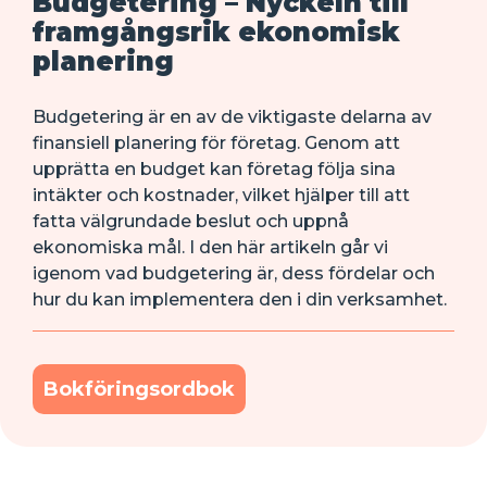
Budgetering – Nyckeln till
framgångsrik ekonomisk
planering
Budgetering är en av de viktigaste delarna av
finansiell planering för företag. Genom att
upprätta en budget kan företag följa sina
intäkter och kostnader, vilket hjälper till att
fatta välgrundade beslut och uppnå
ekonomiska mål. I den här artikeln går vi
igenom vad budgetering är, dess fördelar och
hur du kan implementera den i din verksamhet.
Bokföringsordbok