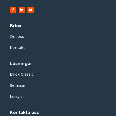
Briox
Om oss
Kontakt
Lösningar
Briox Classic
Selma.ai
Lerry.ai
Kontakta oss