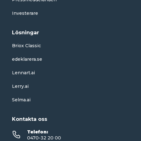
Investerare
Lösningar
Briox Classic
edeklarera.se
Lennart.ai
Lerry.ai
Selma.ai
Kontakta oss
Telefon
:
0470-32 20 00