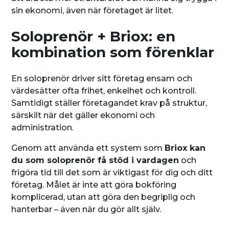
sin ekonomi, även när företaget är litet.
Soloprenör + Briox: en
kombination som förenklar
En soloprenör driver sitt företag ensam och
värdesätter ofta frihet, enkelhet och kontroll.
Samtidigt ställer företagandet krav på struktur,
särskilt när det gäller ekonomi och
administration.
Genom att använda ett system som
Briox kan
du som soloprenör få stöd i vardagen
och
frigöra tid till det som är viktigast för dig och ditt
företag. Målet är inte att göra bokföring
komplicerad, utan att göra den begriplig och
hanterbar – även när du gör allt själv.