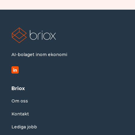
AI-bolaget inom ekonomi
Briox
Om oss
Kontakt
Lediga jobb