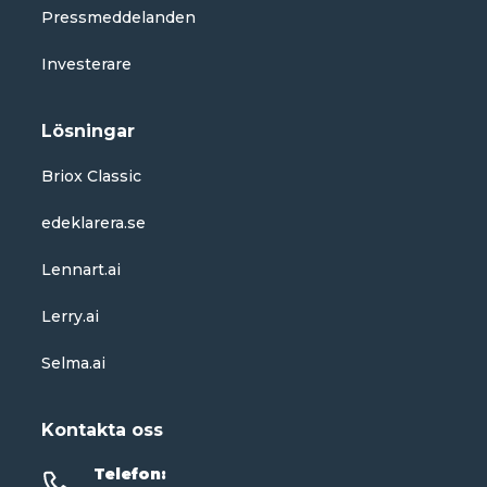
Pressmeddelanden
Investerare
Lösningar
Briox Classic
edeklarera.se
Lennart.ai
Lerry.ai
Selma.ai
Kontakta oss
Telefon
: