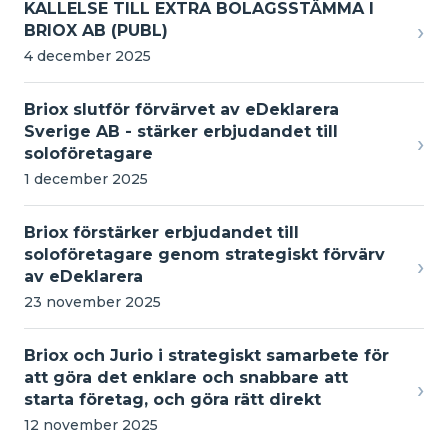
KALLELSE TILL EXTRA BOLAGSSTÄMMA I
›
BRIOX AB (PUBL)
4 december 2025
Briox slutför förvärvet av eDeklarera
Sverige AB - stärker erbjudandet till
›
soloföretagare
1 december 2025
Briox förstärker erbjudandet till
soloföretagare genom strategiskt förvärv
›
av eDeklarera
23 november 2025
Briox och Jurio i strategiskt samarbete för
att göra det enklare och snabbare att
›
starta företag, och göra rätt direkt
12 november 2025