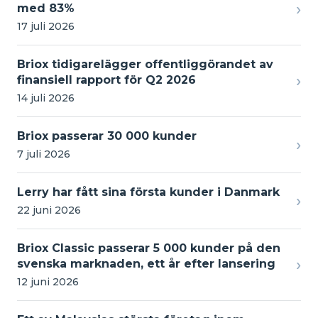
›
med 83%
17 juli 2026
Briox tidigarelägger offentliggörandet av
›
finansiell rapport för Q2 2026
14 juli 2026
Briox passerar 30 000 kunder
›
7 juli 2026
Lerry har fått sina första kunder i Danmark
›
22 juni 2026
Briox Classic passerar 5 000 kunder på den
›
svenska marknaden, ett år efter lansering
12 juni 2026