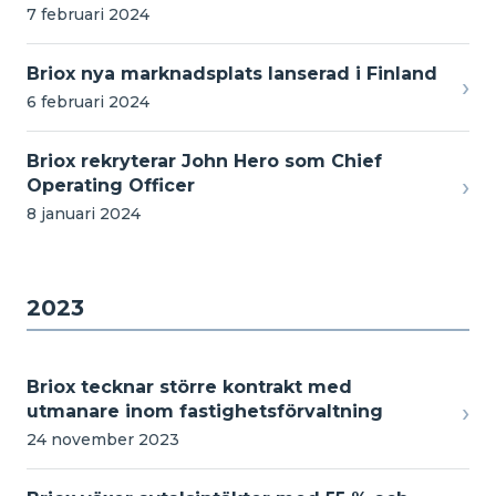
7 februari 2024
Briox nya marknadsplats lanserad i Finland
›
6 februari 2024
Briox rekryterar John Hero som Chief
›
Operating Officer
8 januari 2024
2023
Briox tecknar större kontrakt med
›
utmanare inom fastighetsförvaltning
24 november 2023