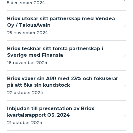
5 december 2024
Briox utökar sitt partnerskap med Vendea
›
Oy / TalousAvain
25 november 2024
Briox tecknar sitt första partnerskap i
›
Sverige med Finansia
18 november 2024
Briox växer sin ARR med 23% och fokuserar
›
på att öka sin kundstock
22 oktober 2024
Inbjudan till presentation av Briox
›
kvartalsrapport Q3, 2024
21 oktober 2024