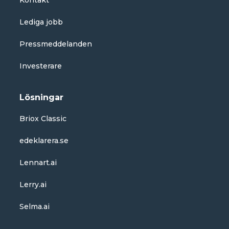
Kontakt
Lediga jobb
Pressmeddelanden
Investerare
Lösningar
Briox Classic
edeklarera.se
Lennart.ai
Lerry.ai
Selma.ai