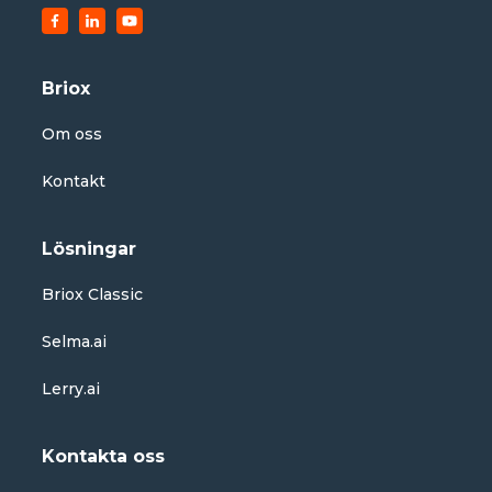
Briox
Om oss
Kontakt
Lösningar
Briox Classic
Selma.ai
Lerry.ai
Kontakta oss