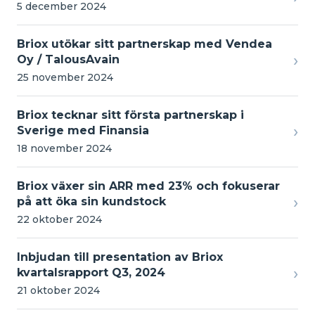
5 december 2024
Briox utökar sitt partnerskap med Vendea
›
Oy / TalousAvain
25 november 2024
Briox tecknar sitt första partnerskap i
›
Sverige med Finansia
18 november 2024
Briox växer sin ARR med 23% och fokuserar
›
på att öka sin kundstock
22 oktober 2024
Inbjudan till presentation av Briox
›
kvartalsrapport Q3, 2024
21 oktober 2024