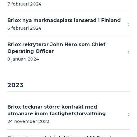
7 februari 2024
Briox nya marknadsplats lanserad i Finland
›
6 februari 2024
Briox rekryterar John Hero som Chief
›
Operating Officer
8 januari 2024
2023
Briox tecknar större kontrakt med
›
utmanare inom fastighetsförvaltning
24 november 2023