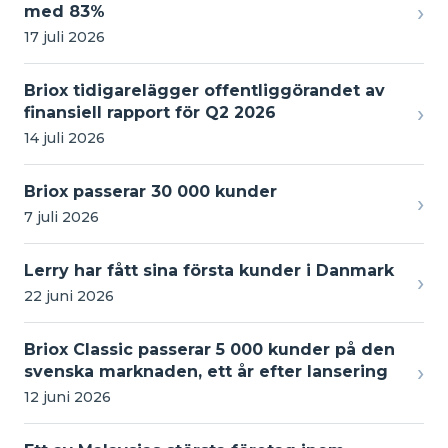
›
med 83%
17 juli 2026
Briox tidigarelägger offentliggörandet av
›
finansiell rapport för Q2 2026
14 juli 2026
Briox passerar 30 000 kunder
›
7 juli 2026
Lerry har fått sina första kunder i Danmark
›
22 juni 2026
Briox Classic passerar 5 000 kunder på den
›
svenska marknaden, ett år efter lansering
12 juni 2026