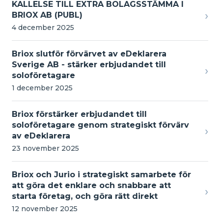
KALLELSE TILL EXTRA BOLAGSSTÄMMA I
›
BRIOX AB (PUBL)
4 december 2025
Briox slutför förvärvet av eDeklarera
Sverige AB - stärker erbjudandet till
›
soloföretagare
1 december 2025
Briox förstärker erbjudandet till
soloföretagare genom strategiskt förvärv
›
av eDeklarera
23 november 2025
Briox och Jurio i strategiskt samarbete för
att göra det enklare och snabbare att
›
starta företag, och göra rätt direkt
12 november 2025