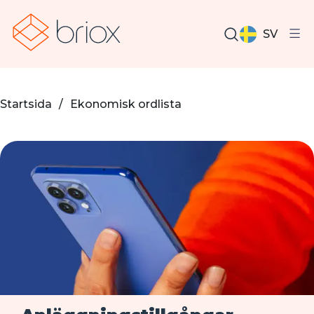
SV
Startsida
/
Ekonomisk ordlista