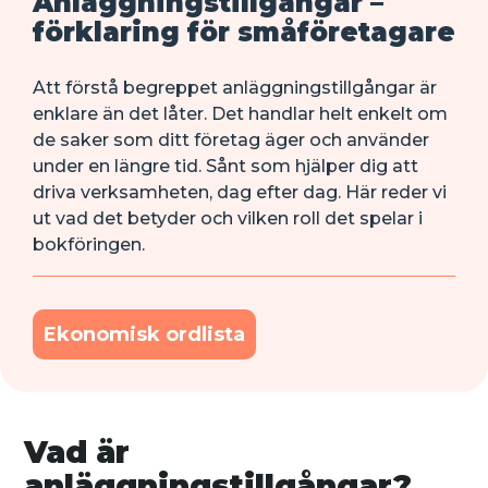
Anläggningstillgångar –
förklaring för småföretagare
Att förstå begreppet anläggningstillgångar är
enklare än det låter. Det handlar helt enkelt om
de saker som ditt företag äger och använder
under en längre tid. Sånt som hjälper dig att
driva verksamheten, dag efter dag. Här reder vi
ut vad det betyder och vilken roll det spelar i
bokföringen.
Ekonomisk ordlista
Vad är
anläggningstillgångar?