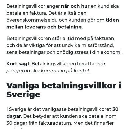
Betalningsvillkor anger
när och hur
en kund ska
betala en faktura. Det är alltså den
överenskommelse du och kunden gör om
tiden
mellan leverans och betalning
.
Betalningsvillkoren står alltid med på fakturan
och de är viktiga för att undvika missförstånd,
sena betalningar och onödig stress i din ekonomi.
Kort sagt
: Betalningsvillkoren berättar
när
pengarna ska komma in på kontot
.
Vanliga betalningsvillkor i
Sverige
I Sverige är det vanligaste betalningsvillkoret
30
dagar
. Det betyder att kunden ska betala inom
30 dagar från fakturadatum. Men det finns fler