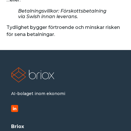
Betalningsvillkor: Förskottsbetalning
via Swish innan leverans.
Tydlighet bygger förtroende och minskar risken
för sena betalningar.
AI-bolaget inom ekonomi
Briox