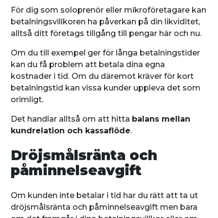
För dig som soloprenör eller mikroföretagare kan
betalningsvillkoren ha påverkan på din likviditet,
alltså ditt företags tillgång till pengar här och nu.
Om du till exempel ger för långa betalningstider
kan du få problem att betala dina egna
kostnader i tid. Om du däremot kräver för kort
betalningstid kan vissa kunder uppleva det som
orimligt.
Det handlar alltså om att hitta
balans mellan
kundrelation och kassaflöde
.
Dröjsmålsränta och
påminnelseavgift
Om kunden inte betalar i tid har du rätt att ta ut
dröjsmålsränta och påminnelseavgift men bara