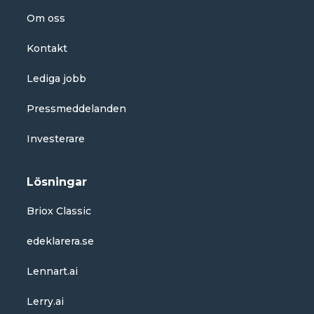
Om oss
Kontakt
Lediga jobb
Pressmeddelanden
Investerare
Lösningar
Briox Classic
edeklarera.se
Lennart.ai
Lerry.ai