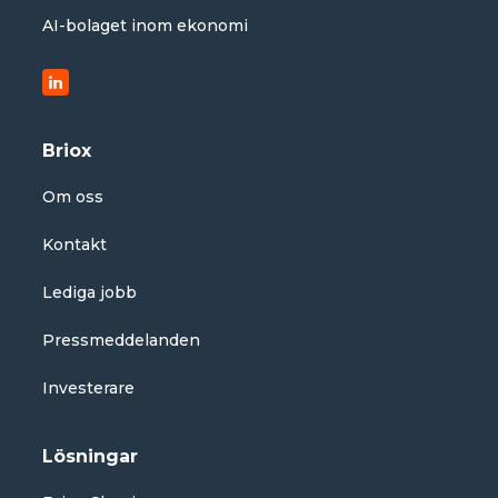
AI-bolaget inom ekonomi
Briox
Om oss
Kontakt
Lediga jobb
Pressmeddelanden
Investerare
Lösningar