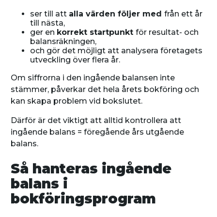
ser till att
alla värden följer med
från ett år
till nästa,
ger en
korrekt startpunkt
för resultat- och
balansräkningen,
och gör det möjligt att analysera företagets
utveckling över flera år.
Om siffrorna i den ingående balansen inte
stämmer, påverkar det hela årets bokföring och
kan skapa problem vid bokslutet.
Därför är det viktigt att alltid kontrollera att
ingående balans = föregående års utgående
balans.
Så hanteras ingående
balans i
bokföringsprogram