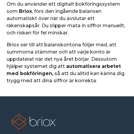
Om du använder ett digitalt bokföringssystem
som
Briox
, förs den ingående balansen
automatiskt över när du avslutar ett
räkenskapsår. Du slipper mata in siffror manuellt,
och risken för fel minskar.
Briox ser till att balanskontona följer med, att
summorna stämmer och att varje konto är
uppdaterat när det nya året börjar. Dessutom
hjälper systemet dig att
automatisera arbetet
med bokföringen,
så att du alltid kan känna dig
trygg med att dina siffror är korrekta.