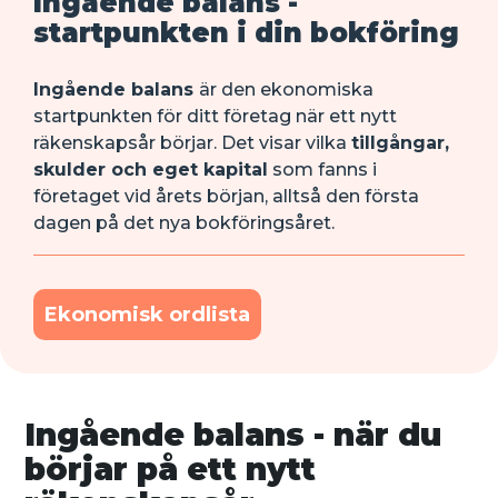
Ingående balans -
startpunkten i din bokföring
Ingående balans
är den ekonomiska
startpunkten för ditt företag när ett nytt
räkenskapsår börjar. Det visar vilka
tillgångar,
skulder och eget kapital
som fanns i
företaget vid årets början, alltså den första
dagen på det nya bokföringsåret.
Ekonomisk ordlista
Ingående balans - när du
börjar på ett nytt